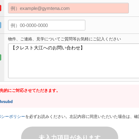
物件、ご連絡、見学についてご質問等お気軽にご記入ください
優先的にご対応させてただきます。
48vsubd
バシーポリシー
を必ずお読みください。左記内容に同意いただいた場合は、確
未入力項目があります