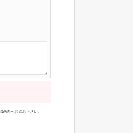
認画面へお進み下さい。