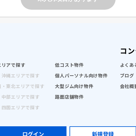
コン
エリアで探す
低コスト物件
よくあ
・沖縄エリアで探す
個人パーソナル向け物件
ブログ
道・東北エリアで探す
大型ジム向け物件
会社概
・中部エリアで探す
路面店舗物件
・四国エリアで探す
ログイン
新規登録