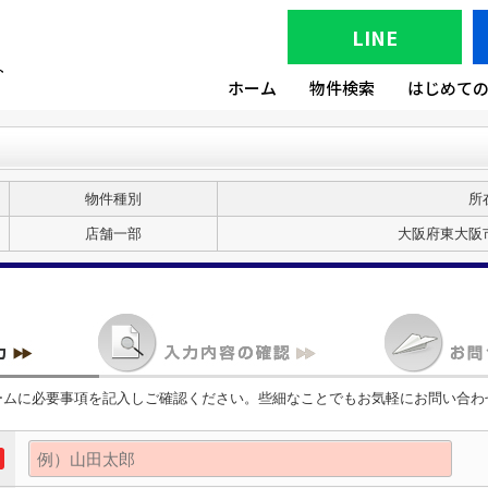
LINE
ホーム
物件検索
はじめて
物件種別
所
店舗一部
大阪府東大阪
ームに必要事項を記入しご確認ください。些細なことでもお気軽にお問い合わ