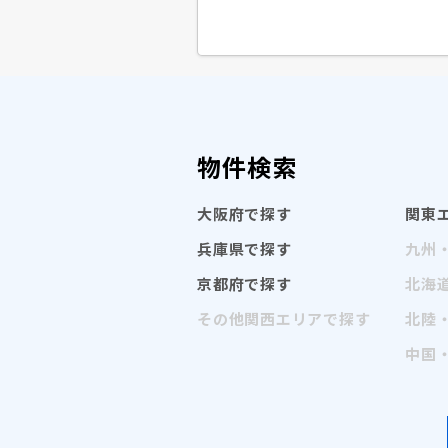
物件検索
大阪府で探す
関東
兵庫県で探す
九州
京都府で探す
北海
その他関西エリアで探す
北陸
中国