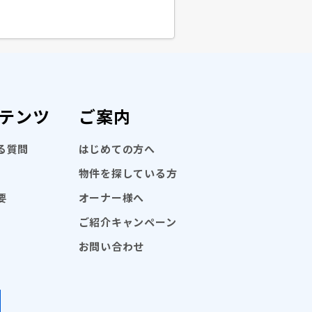
テンツ
ご案内
る質問
はじめての方へ
物件を探している方
要
オーナー様へ
ご紹介キャンペーン
お問い合わせ