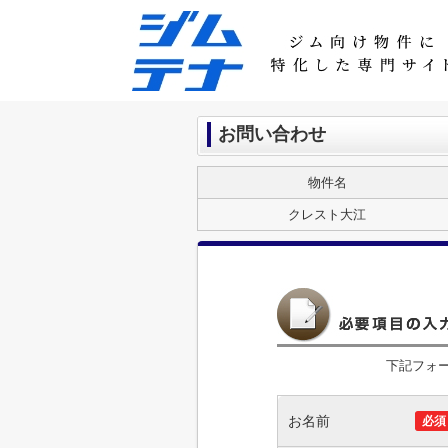
お問い合わせ
物件名
クレスト大江
下記フォ
お名前
必須