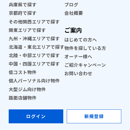
兵庫県で探す
ブログ
京都府で探す
会社概要
その他関西エリアで探す
ご案内
関東エリアで探す
九州・沖縄エリアで探す
はじめての方へ
北海道・東北エリアで探す
物件を探している方
北陸・中部エリアで探す
オーナー様へ
中国・四国エリアで探す
ご紹介キャンペーン
低コスト物件
お問い合わせ
個人パーソナル向け物件
大型ジム向け物件
路面店舗物件
ログイン
新規登録