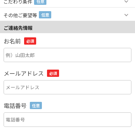
こだわり条件
任意
その他ご要望等
任意
ご連絡先情報
お名前
必須
メールアドレス
必須
電話番号
任意