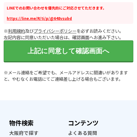
LINEでのお問い合わせを優先的にご対応させてただきます。
https://line.me/R/ti/p/@648vsubd
※
利用規約
及び
プライバシーポリシー
を必ずお読みください。
左記内容に同意いただいた場合は、確認画面へお進み下さい。
上記に同意して確認画面へ
※メール連絡をご希望でも、メールアドレスに間違いがあります
と、やむなくお電話にてご連絡差し上げる場合もございます。
物件検索
コンテンツ
大阪府で探す
よくある質問