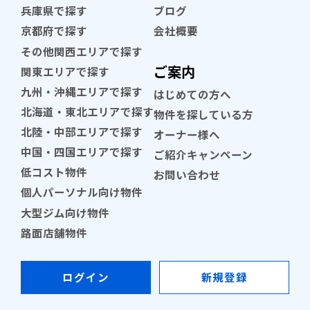
兵庫県で探す
ブログ
京都府で探す
会社概要
その他関西エリアで探す
ご案内
関東エリアで探す
九州・沖縄エリアで探す
はじめての方へ
北海道・東北エリアで探す
物件を探している方
北陸・中部エリアで探す
オーナー様へ
中国・四国エリアで探す
ご紹介キャンペーン
低コスト物件
お問い合わせ
個人パーソナル向け物件
大型ジム向け物件
路面店舗物件
ログイン
新規登録