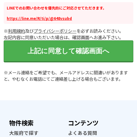
LINEでのお問い合わせを優先的にご対応させてただきます。
https://line.me/R/ti/p/@648vsubd
※
利用規約
及び
プライバシーポリシー
を必ずお読みください。
左記内容に同意いただいた場合は、確認画面へお進み下さい。
上記に同意して確認画面へ
※メール連絡をご希望でも、メールアドレスに間違いがあります
と、やむなくお電話にてご連絡差し上げる場合もございます。
物件検索
コンテンツ
大阪府で探す
よくある質問