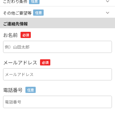
こだわり条件
任意
その他ご要望等
任意
ご連絡先情報
お名前
必須
メールアドレス
必須
電話番号
任意