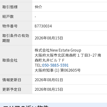
取引態様
仲介
総戸数
-
物件番号
87730034
取引条件の有効
2026年08月15日
期限
株式会社New Estate Group
大阪府大阪市北区南森町１丁目3−27 南
取扱会社
森町丸井ビル７Ｆ
TEL:
050-5885-5591
大阪府知事 (1) 第062605号
情報更新日
2026年08月01日
更新予定日
2026年08月15日