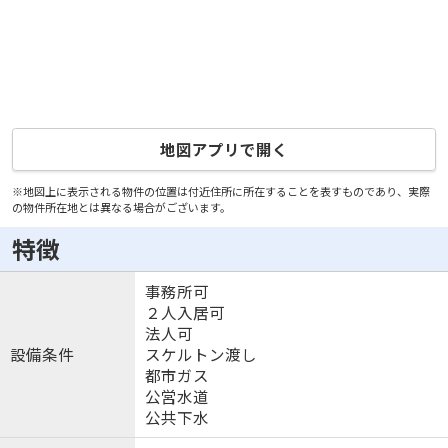
地図アプリで開く
※地図上に表示される物件の位置は付近住所に所在することを表すものであり、実際
の物件所在地とは異なる場合がございます。
特徴
事務所可
２人入居可
法人可
設備条件
スケルトン渡し
都市ガス
公営水道
公共下水