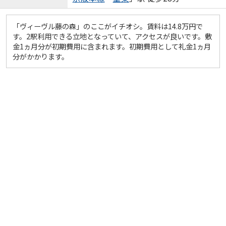
「ヴィーヴル藤の森」のここがイチオシ。賃料は14.8万円で
す。2駅利用できる立地となっていて、アクセスが良いです。敷
金1ヵ月分が初期費用に含まれます。初期費用として礼金1ヵ月
分がかかります。