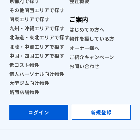
京都府で探す
会社概要
その他関西エリアで探す
ご案内
関東エリアで探す
九州・沖縄エリアで探す
はじめての方へ
北海道・東北エリアで探す
物件を探している方
北陸・中部エリアで探す
オーナー様へ
中国・四国エリアで探す
ご紹介キャンペーン
低コスト物件
お問い合わせ
個人パーソナル向け物件
大型ジム向け物件
路面店舗物件
ログイン
新規登録