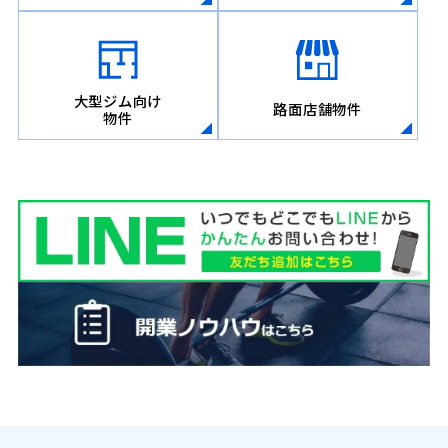
大型ジム向け
路面店舗物件
物件