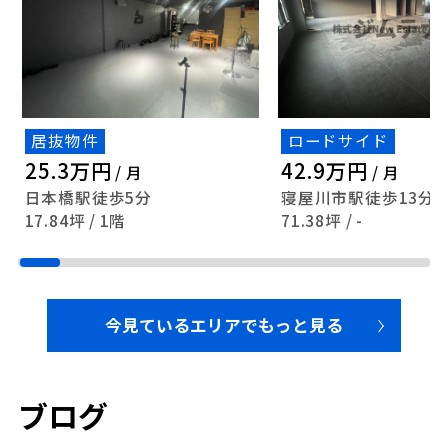
居抜物件
ロードサイド
25.3万円
42.9万円
/ 月
/ 月
日本橋駅徒歩5分
寝屋川市駅徒歩13分
17.84坪 / 1階
71.38坪 / -
今見ているエリアでもっと見る
ブログ