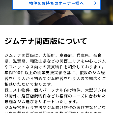
物件をお持ちのオーナー様へ
ジムテナ関西版について
ジムテナ関西版は、大阪府、京都府、兵庫県、奈良
県、滋賀県、和歌山県などの関西エリアを中心にジム
やフィットネス向けの賃貸物件を紹介しております。
年間700件以上の開業支援実績を基に、複数のジム経
営を行う人から初めてジム経営を行う人まで幅広くご
相談いただいております。
低コスト物件、個人パーソナル向け物件、大型ジム向
け物件、路面店舗物件などお客様のニーズに合わせた
最適なジム選びをサポートいたします。
ジム経営を行う方法やジム向け物件の選び方などノウ
ハウを載せたブログ記事も多数ご用意しております。