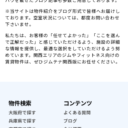
※当サイトは物件紹介をブログ形式で皆様へお届けし
ております。空室状況については、都度お問い合わせ
下さいませ。
私たちは、お客様の「任せてよかった」「ここを選ん
で正解だった」と感じていただけるよう、施設の詳細
な情報を提供し、最適な選択をしていただけるよう努
めています。関西エリアのジムやフィットネス向けの
賃貸物件は、ぜひジムテナ関西版にお任せください。
物件検索
コンテンツ
大阪府で探す
よくある質問
兵庫県で探す
ブログ