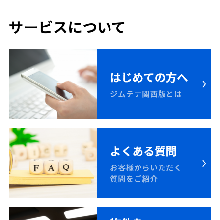
サービスについて