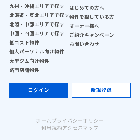
九州・沖縄エリアで探す
はじめての方へ
北海道・東北エリアで探す
物件を探している方
北陸・中部エリアで探す
オーナー様へ
中国・四国エリアで探す
ご紹介キャンペーン
低コスト物件
お問い合わせ
個人パーソナル向け物件
大型ジム向け物件
路面店舗物件
ログイン
新規登録
ホーム
プライバシーポリシー
利用規約
アクセスマップ