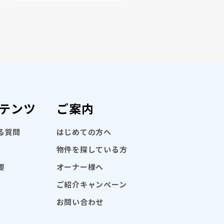
テンツ
ご案内
る質問
はじめての方へ
物件を探している方
要
オーナー様へ
ご紹介キャンペーン
お問い合わせ