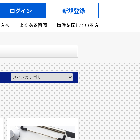
ログイン
新規登録
の方へ
よくある質問
物件を探している方