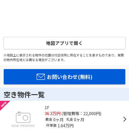
地図アプリで開く
※地図上に表示される物件の位置は付近住所に所在することを表すものであり、実際
の物件所在地とは異なる場合がございます。
お問い合わせ(無料)
空き物件一覧
1F
36.3万円
(管理費等：22,000円)
0ヶ月
0ヶ月
敷金
礼金
1.64万円
坪単価