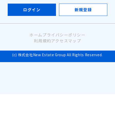
ログイン
新規登録
ホーム
プライバシーポリシー
利用規約
アクセスマップ
(c) 株式会社New Estate Group All Rights Reserved.