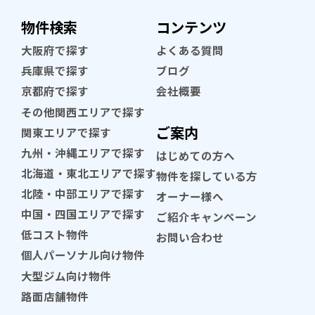
物件検索
コンテンツ
大阪府で探す
よくある質問
兵庫県で探す
ブログ
京都府で探す
会社概要
その他関西エリアで探す
ご案内
関東エリアで探す
九州・沖縄エリアで探す
はじめての方へ
北海道・東北エリアで探す
物件を探している方
北陸・中部エリアで探す
オーナー様へ
中国・四国エリアで探す
ご紹介キャンペーン
低コスト物件
お問い合わせ
個人パーソナル向け物件
大型ジム向け物件
路面店舗物件