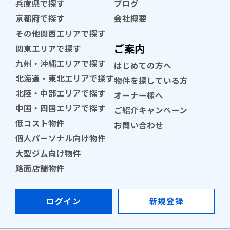
兵庫県で探す
ブログ
京都府で探す
会社概要
その他関西エリアで探す
ご案内
関東エリアで探す
九州・沖縄エリアで探す
はじめての方へ
北海道・東北エリアで探す
物件を探している方
北陸・中部エリアで探す
オーナー様へ
中国・四国エリアで探す
ご紹介キャンペーン
低コスト物件
お問い合わせ
個人パーソナル向け物件
大型ジム向け物件
路面店舗物件
ログイン
新規登録