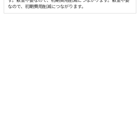
なので、初期費用削減につながります。