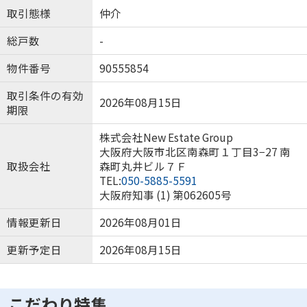
取引態様
仲介
総戸数
-
物件番号
90555854
取引条件の有効
2026年08月15日
期限
株式会社New Estate Group
大阪府大阪市北区南森町１丁目3−27 南
取扱会社
森町丸井ビル７Ｆ
TEL:
050-5885-5591
大阪府知事 (1) 第062605号
情報更新日
2026年08月01日
更新予定日
2026年08月15日
こだわり特集