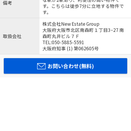
備考
す。こちらは徒歩7分に立地する物件で
す。
株式会社New Estate Group
大阪府大阪市北区南森町１丁目3−27 南
取扱会社
森町丸井ビル７Ｆ
TEL:050-5885-5591
大阪府知事 (1) 第062605号
お問い合わせ(無料)