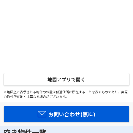
地図アプリで開く
※地図上に表示される物件の位置は付近住所に所在することを表すものであり、実際
の物件所在地とは異なる場合がございます。
お問い合わせ(無料)
空き物件一覧