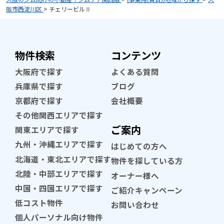
阪市西淀川区
>
チェリービルⅡ
物件検索
コンテンツ
大阪府で探す
よくある質問
兵庫県で探す
ブログ
京都府で探す
会社概要
その他関西エリアで探す
ご案内
関東エリアで探す
九州・沖縄エリアで探す
はじめての方へ
北海道・東北エリアで探す
物件を探している方
北陸・中部エリアで探す
オーナー様へ
中国・四国エリアで探す
ご紹介キャンペーン
低コスト物件
お問い合わせ
個人パーソナル向け物件