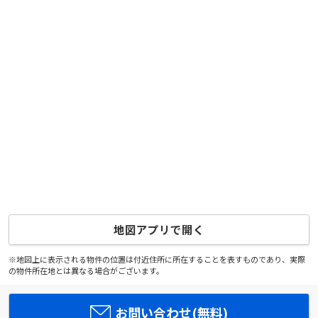
地図アプリで開く
※地図上に表示される物件の位置は付近住所に所在することを表すものであり、実際
の物件所在地とは異なる場合がございます。
お問い合わせ(無料)