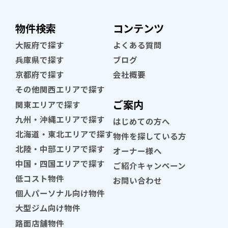
物件検索
コンテンツ
大阪府で探す
よくある質問
兵庫県で探す
ブログ
京都府で探す
会社概要
その他関西エリアで探す
ご案内
関東エリアで探す
九州・沖縄エリアで探す
はじめての方へ
北海道・東北エリアで探す
物件を探している方
北陸・中部エリアで探す
オーナー様へ
中国・四国エリアで探す
ご紹介キャンペーン
低コスト物件
お問い合わせ
個人パーソナル向け物件
大型ジム向け物件
路面店舗物件