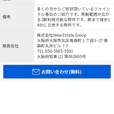
多くの方からご好評頂いているツゥイン
クル春日のご紹介です。移動範囲が広が
備考
る2駅利用可能な物件です。駅まで徒歩1
4分に立地する物件です。
株式会社New Estate Group
大阪府大阪市北区南森町１丁目3−27 南
取扱会社
森町丸井ビル７Ｆ
TEL:050-5885-5591
大阪府知事 (1) 第062605号
お問い合わせ(無料)