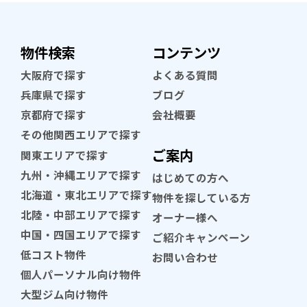
物件検索
コンテンツ
大阪府で探す
よくある質問
兵庫県で探す
ブログ
京都府で探す
会社概要
その他関西エリアで探す
ご案内
関東エリアで探す
九州・沖縄エリアで探す
はじめての方へ
北海道・東北エリアで探す
物件を探している方
北陸・中部エリアで探す
オーナー様へ
中国・四国エリアで探す
ご紹介キャンペーン
低コスト物件
お問い合わせ
個人パーソナル向け物件
大型ジム向け物件