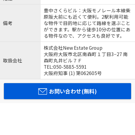
豊中さくらビル：大阪モノレール本線柴
原阪大前にも近くて便利。2駅利用可能
備考
な物件で目的地に応じて路線を選ぶこと
ができます。駅から徒歩10分の位置にあ
る物件なので、アクセスも良好です。
株式会社New Estate Group
大阪府大阪市北区南森町１丁目3−27 南
取扱会社
森町丸井ビル７Ｆ
TEL:050-5885-5591
大阪府知事 (1) 第062605号
お問い合わせ(無料)