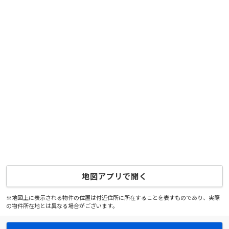
地図アプリで開く
※地図上に表示される物件の位置は付近住所に所在することを表すものであり、実際
の物件所在地とは異なる場合がございます。