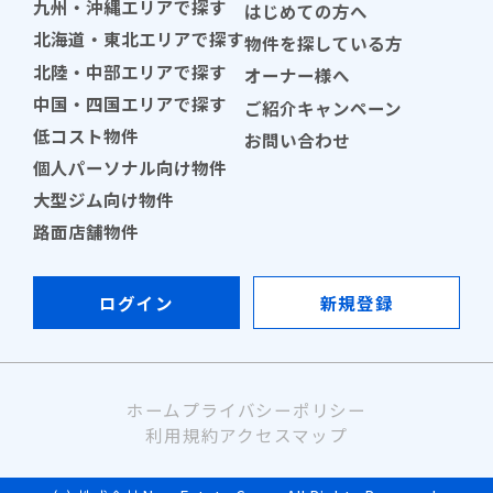
九州・沖縄エリアで探す
はじめての方へ
北海道・東北エリアで探す
物件を探している方
北陸・中部エリアで探す
オーナー様へ
中国・四国エリアで探す
ご紹介キャンペーン
低コスト物件
お問い合わせ
個人パーソナル向け物件
大型ジム向け物件
路面店舗物件
ログイン
新規登録
ホーム
プライバシーポリシー
利用規約
アクセスマップ