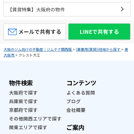
【賃貸特集】大阪府の物件
メールで共有する
LINEで共有する
大阪のジム向けの不動産｜ジムテナ関西版
>
(事業用(賃貸))地域から探す
>
東
大阪市
>
クレスト大江
物件検索
コンテンツ
大阪府で探す
よくある質問
兵庫県で探す
ブログ
京都府で探す
会社概要
その他関西エリアで探す
ご案内
関東エリアで探す