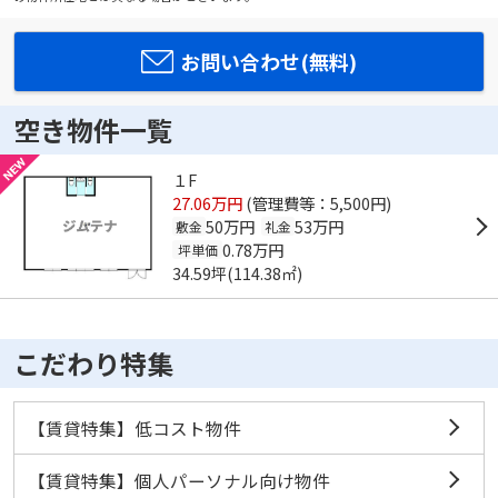
お問い合わせ(無料)
空き物件一覧
１F
27.06万円
(管理費等：5,500円)
50万円
53万円
敷金
礼金
0.78万円
坪単価
34.59坪(114.38㎡)
こだわり特集
【賃貸特集】低コスト物件
【賃貸特集】個人パーソナル向け物件