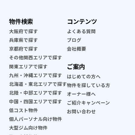
物件検索
コンテンツ
大阪府で探す
よくある質問
兵庫県で探す
ブログ
京都府で探す
会社概要
その他関西エリアで探す
ご案内
関東エリアで探す
九州・沖縄エリアで探す
はじめての方へ
北海道・東北エリアで探す
物件を探している方
北陸・中部エリアで探す
オーナー様へ
中国・四国エリアで探す
ご紹介キャンペーン
低コスト物件
お問い合わせ
個人パーソナル向け物件
大型ジム向け物件