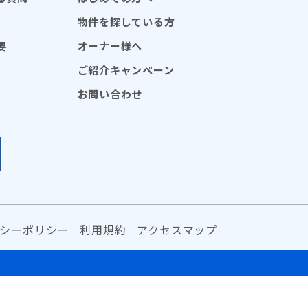
物件を探している方
要
オーナー様へ
ご紹介キャンペーン
お問い合わせ
シーポリシー
利用規約
アクセスマップ