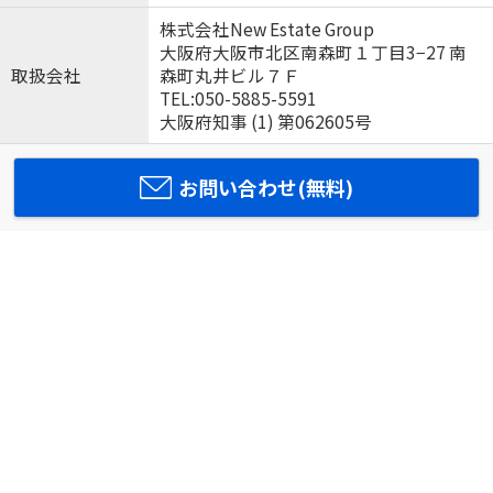
株式会社New Estate Group
大阪府大阪市北区南森町１丁目3−27 南
取扱会社
森町丸井ビル７Ｆ
TEL:050-5885-5591
大阪府知事 (1) 第062605号
お問い合わせ(無料)