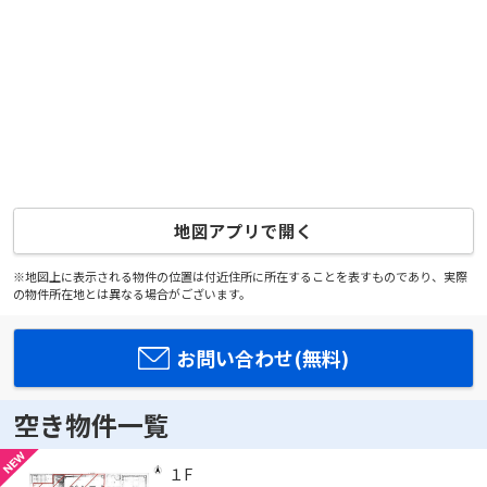
地図アプリで開く
※地図上に表示される物件の位置は付近住所に所在することを表すものであり、実際
の物件所在地とは異なる場合がございます。
お問い合わせ(無料)
空き物件一覧
１F