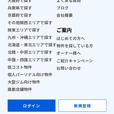
大阪府で探す
よくある質問
兵庫県で探す
ブログ
京都府で探す
会社概要
その他関西エリアで探す
ご案内
関東エリアで探す
九州・沖縄エリアで探す
はじめての方へ
北海道・東北エリアで探す
物件を探している方
北陸・中部エリアで探す
オーナー様へ
中国・四国エリアで探す
ご紹介キャンペーン
低コスト物件
お問い合わせ
個人パーソナル向け物件
大型ジム向け物件
路面店舗物件
ログイン
新規登録