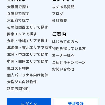
大阪府で探す
よくある質問
兵庫県で探す
ブログ
京都府で探す
会社概要
その他関西エリアで探す
ご案内
関東エリアで探す
九州・沖縄エリアで探す
はじめての方へ
北海道・東北エリアで探す
物件を探している方
北陸・中部エリアで探す
オーナー様へ
中国・四国エリアで探す
ご紹介キャンペーン
低コスト物件
お問い合わせ
個人パーソナル向け物件
大型ジム向け物件
路面店舗物件
ログイン
新規登録