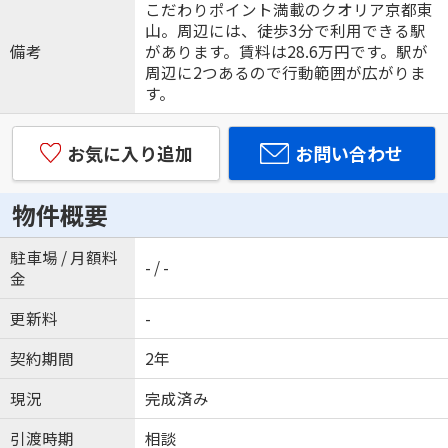
こだわりポイント満載のクオリア京都東
山。周辺には、徒歩3分で利用できる駅
備考
があります。賃料は28.6万円です。駅が
周辺に2つあるので行動範囲が広がりま
す。
お気に入り追加
お問い合わせ
物件概要
駐車場 / 月額料
- / -
金
更新料
-
契約期間
2年
現況
完成済み
引渡時期
相談