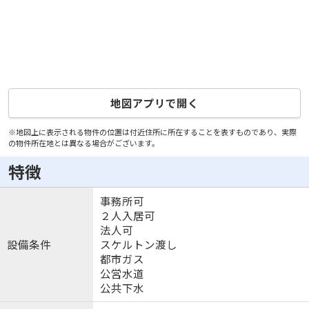
地図アプリで開く
※地図上に表示される物件の位置は付近住所に所在することを表すものであり、実際
の物件所在地とは異なる場合がございます。
特徴
事務所可
２人入居可
法人可
設備条件
スケルトン渡し
都市ガス
公営水道
公共下水