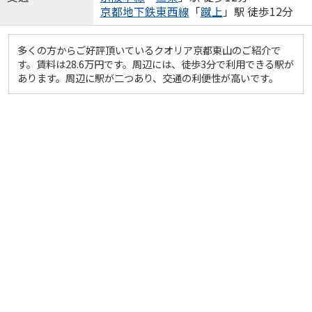
京都地下鉄東西線
「
蹴上
」駅 徒歩12分
多くの方からご好評頂いているクオリア京都東山のご紹介で
す。賃料は28.6万円です。周辺には、徒歩3分で利用できる駅が
あります。周辺に駅が二つあり、交通の利便性が高いです。