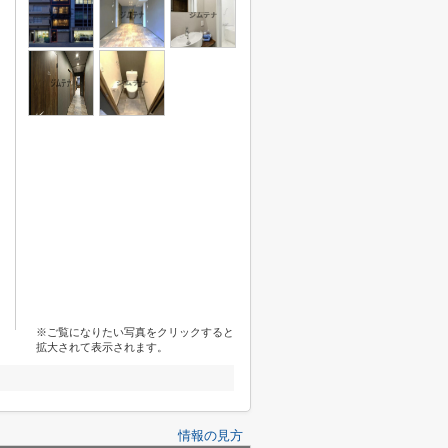
※ご覧になりたい写真をクリックすると
拡大されて表示されます。
情報の見方