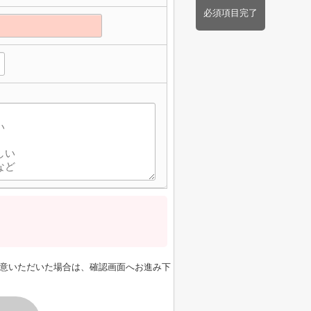
必須項目完了
】
意いただいた場合は、確認画面へお進み下