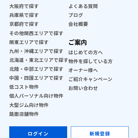
大阪府で探す
よくある質問
兵庫県で探す
ブログ
京都府で探す
会社概要
その他関西エリアで探す
ご案内
関東エリアで探す
九州・沖縄エリアで探す
はじめての方へ
北海道・東北エリアで探す
物件を探している方
北陸・中部エリアで探す
オーナー様へ
中国・四国エリアで探す
ご紹介キャンペーン
低コスト物件
お問い合わせ
個人パーソナル向け物件
大型ジム向け物件
路面店舗物件
ログイン
新規登録