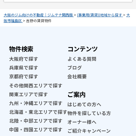
大阪のジム向けの不動産｜ジムテナ関西版
>
(事業用(賃貸))地域から探す
>
大
阪市福島区
>
吉野の賃貸物件
物件検索
コンテンツ
大阪府で探す
よくある質問
兵庫県で探す
ブログ
京都府で探す
会社概要
その他関西エリアで探す
ご案内
関東エリアで探す
九州・沖縄エリアで探す
はじめての方へ
北海道・東北エリアで探す
物件を探している方
北陸・中部エリアで探す
オーナー様へ
中国・四国エリアで探す
ご紹介キャンペーン