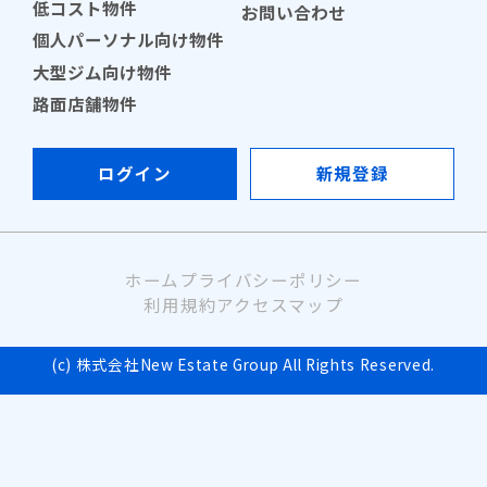
低コスト物件
お問い合わせ
個人パーソナル向け物件
大型ジム向け物件
路面店舗物件
ログイン
新規登録
ホーム
プライバシーポリシー
利用規約
アクセスマップ
(c) 株式会社New Estate Group All Rights Reserved.