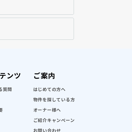
テンツ
ご案内
る質問
はじめての方へ
物件を探している方
要
オーナー様へ
ご紹介キャンペーン
お問い合わせ