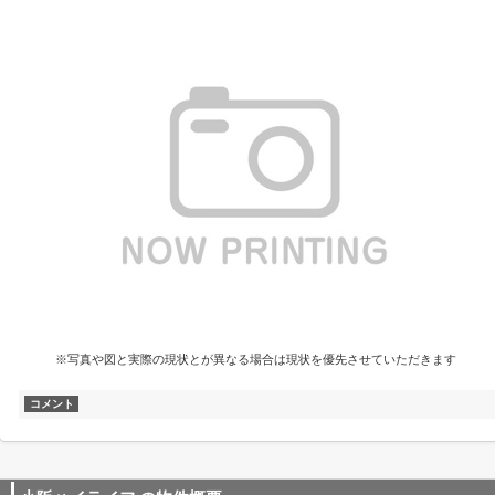
※写真や図と実際の現状とが異なる場合は現状を優先させていただきます
コメント