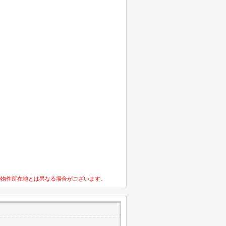
の物件所在地とは異なる場合がございます。