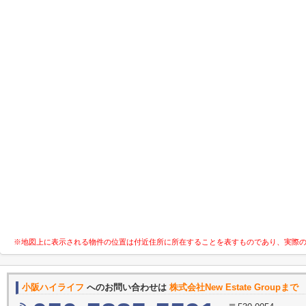
※地図上に表示される物件の位置は付近住所に所在することを表すものであり、実際
小阪ハイライフ
へのお問い合わせは
株式会社New Estate Groupまで