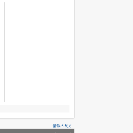
情報の見方