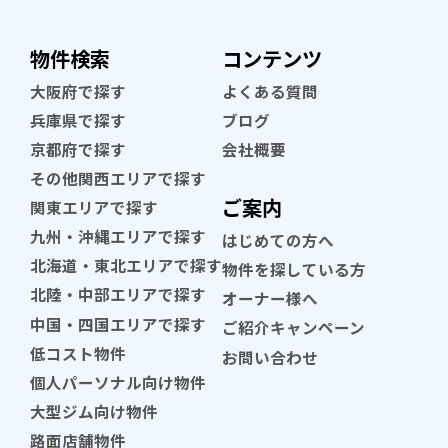
物件検索
コンテンツ
大阪府で探す
よくある質問
兵庫県で探す
ブログ
京都府で探す
会社概要
その他関西エリアで探す
ご案内
関東エリアで探す
九州・沖縄エリアで探す
はじめての方へ
北海道・東北エリアで探す
物件を探している方
北陸・中部エリアで探す
オーナー様へ
中国・四国エリアで探す
ご紹介キャンペーン
低コスト物件
お問い合わせ
個人パーソナル向け物件
大型ジム向け物件
路面店舗物件