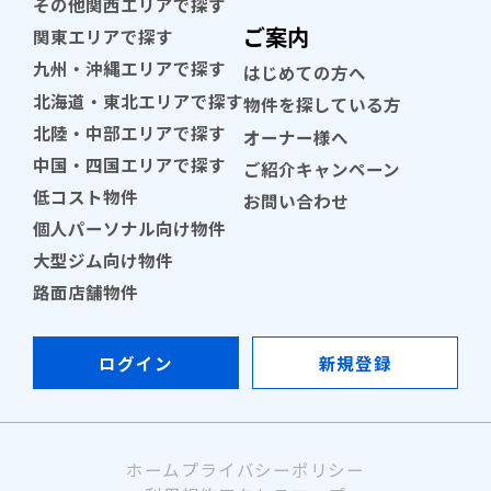
その他関西エリアで探す
ご案内
関東エリアで探す
九州・沖縄エリアで探す
はじめての方へ
北海道・東北エリアで探す
物件を探している方
北陸・中部エリアで探す
オーナー様へ
中国・四国エリアで探す
ご紹介キャンペーン
低コスト物件
お問い合わせ
個人パーソナル向け物件
大型ジム向け物件
路面店舗物件
ログイン
新規登録
ホーム
プライバシーポリシー