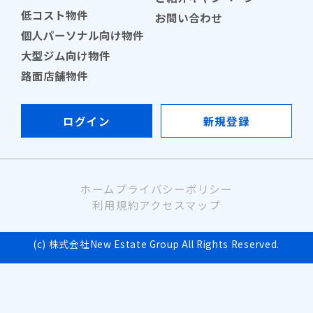
低コスト物件
お問い合わせ
個人パーソナル向け物件
大型ジム向け物件
路面店舗物件
ログイン
新規登録
ホーム
プライバシーポリシー
利用規約
アクセスマップ
(c) 株式会社New Estate Group All Rights Reserved.