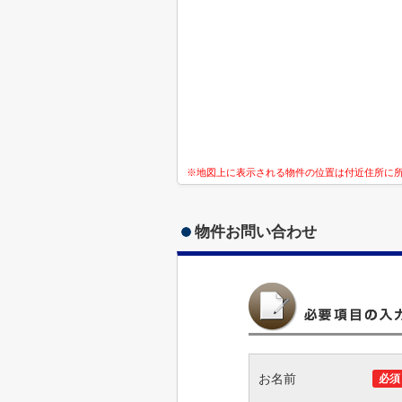
※地図上に表示される物件の位置は付近住所に
物件お問い合わせ
お名前
必須