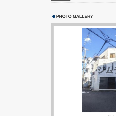
PHOTO GALLERY