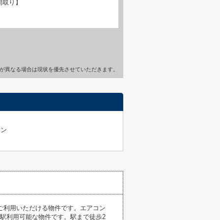
間取り】
が異なる場合は現状を優先させていただきます。
コン
ご利用いただける物件です。エアコン
駅利用可能な物件です。駅まで徒歩2