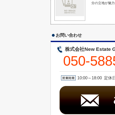
分の立地が魅力
お問い合わせ
株式会社New Estate G
050-588
10:00～18:00 定休日