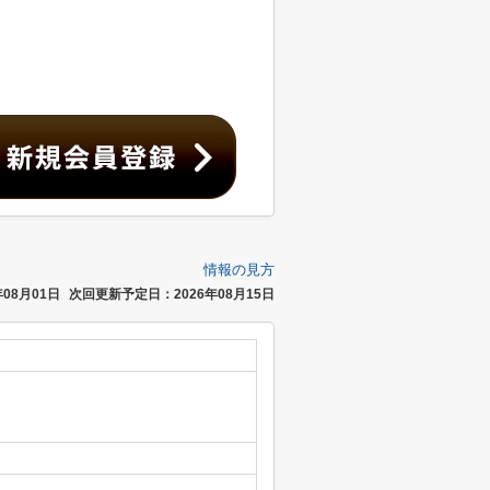
情報の見方
08月01日
次回更新予定日：2026年08月15日