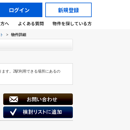
ログイン
新規登録
の方へ
よくある質問
物件を探している方
ト
>
物件詳細
ります。2駅利用できる場所にあるの