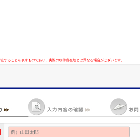
所在することを表すものであり、実際の物件所在地とは異なる場合がございます。