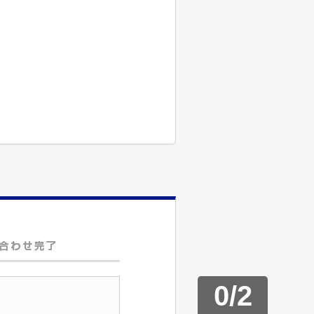
0
/
2