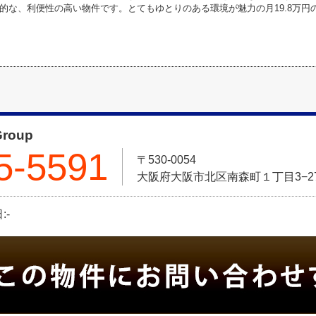
的な、利便性の高い物件です。とてもゆとりのある環境が魅力の月19.8万円
roup
5-5591
〒530-0054
大阪府大阪市北区南森町１丁目3−2
:-