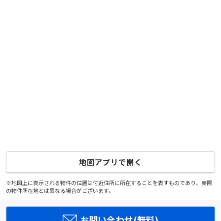
地図アプリで開く
※地図上に表示される物件の位置は付近住所に所在することを表すものであり、実際
の物件所在地とは異なる場合がございます。
お問い合わせ(無料)