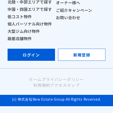
北陸・中部エリアで探す
オーナー様へ
中国・四国エリアで探す
ご紹介キャンペーン
低コスト物件
お問い合わせ
個人パーソナル向け物件
大型ジム向け物件
路面店舗物件
ログイン
新規登録
ホーム
プライバシーポリシー
利用規約
アクセスマップ
(c) 株式会社New Estate Group All Rights Reserved.