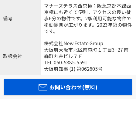
マナーズテラス西京極：阪急京都本線西
京極にも近くて便利。アクセスの良い徒
備考
歩6分の物件です。2駅利用可能な物件で
移動範囲が広がります。2023年築の物件
です。
株式会社New Estate Group
大阪府大阪市北区南森町１丁目3−27 南
取扱会社
森町丸井ビル７Ｆ
TEL:050-5885-5591
大阪府知事 (1) 第062605号
お問い合わせ(無料)