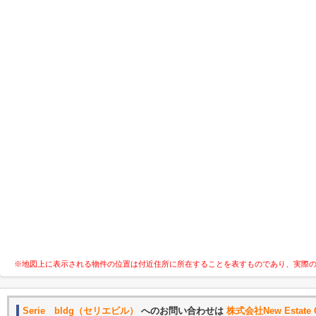
※地図上に表示される物件の位置は付近住所に所在することを表すものであり、実際
Serie bldg（セリエビル）
へのお問い合わせは
株式会社New Estate