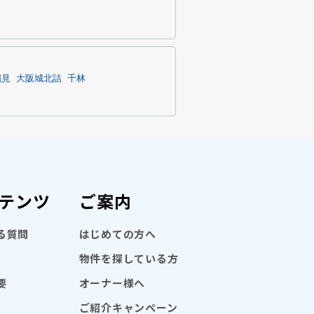
鶴見
大阪城北詰
千林
テンツ
ご案内
る質問
はじめての方へ
物件を探している方
要
オーナー様へ
ご紹介キャンペーン