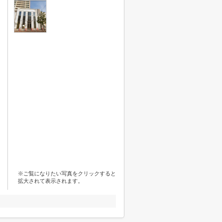
※ご覧になりたい写真をクリックすると
拡大されて表示されます。