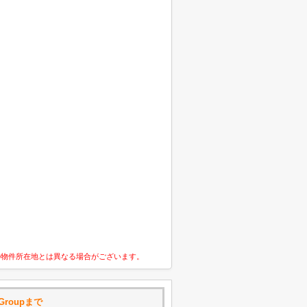
の物件所在地とは異なる場合がございます。
 Groupまで