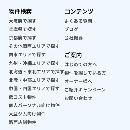
物件検索
コンテンツ
大阪府で探す
よくある質問
兵庫県で探す
ブログ
京都府で探す
会社概要
その他関西エリアで探す
ご案内
関東エリアで探す
九州・沖縄エリアで探す
はじめての方へ
北海道・東北エリアで探す
物件を探している方
北陸・中部エリアで探す
オーナー様へ
中国・四国エリアで探す
ご紹介キャンペーン
低コスト物件
お問い合わせ
個人パーソナル向け物件
大型ジム向け物件
路面店舗物件