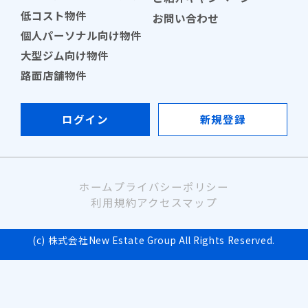
低コスト物件
お問い合わせ
個人パーソナル向け物件
大型ジム向け物件
路面店舗物件
ログイン
新規登録
ホーム
プライバシーポリシー
利用規約
アクセスマップ
(c) 株式会社New Estate Group All Rights Reserved.