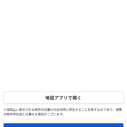
地図アプリで開く
※地図上に表示される物件の位置は付近住所に所在することを表すものであり、実際
の物件所在地とは異なる場合がございます。