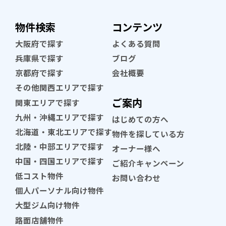
物件検索
コンテンツ
大阪府で探す
よくある質問
兵庫県で探す
ブログ
京都府で探す
会社概要
その他関西エリアで探す
ご案内
関東エリアで探す
九州・沖縄エリアで探す
はじめての方へ
北海道・東北エリアで探す
物件を探している方
北陸・中部エリアで探す
オーナー様へ
中国・四国エリアで探す
ご紹介キャンペーン
低コスト物件
お問い合わせ
個人パーソナル向け物件
大型ジム向け物件
路面店舗物件