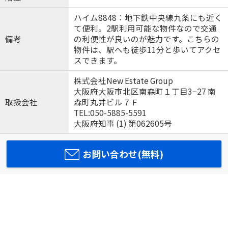
ハイム8848：地下鉄中央線九条にも近く
て便利。2駅利用可能な物件なので交通
備考
の利便性が良いのが魅力です。こちらの
物件は、駅へも徒歩11分と歩いてアクセ
スできます。
株式会社New Estate Group
大阪府大阪市北区南森町１丁目3−27 南
取扱会社
森町丸井ビル７Ｆ
TEL:050-5885-5591
大阪府知事 (1) 第062605号
お問い合わせ(無料)