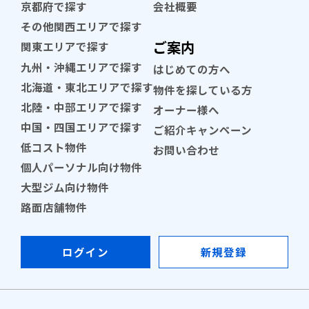
京都府で探す
会社概要
その他関西エリアで探す
ご案内
関東エリアで探す
九州・沖縄エリアで探す
はじめての方へ
北海道・東北エリアで探す
物件を探している方
北陸・中部エリアで探す
オーナー様へ
中国・四国エリアで探す
ご紹介キャンペーン
低コスト物件
お問い合わせ
個人パーソナル向け物件
大型ジム向け物件
路面店舗物件
ログイン
新規登録