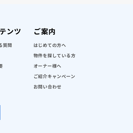
テンツ
ご案内
る質問
はじめての方へ
物件を探している方
要
オーナー様へ
ご紹介キャンペーン
お問い合わせ