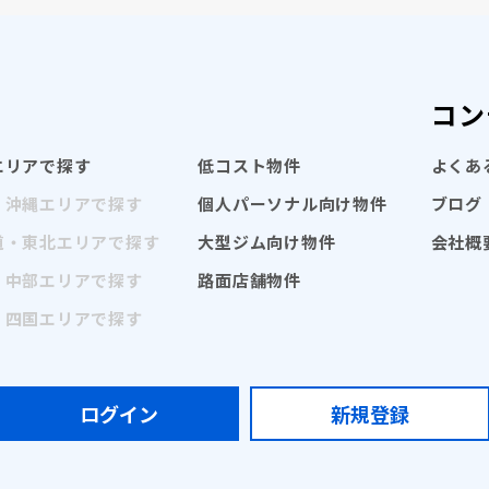
コン
エリアで探す
低コスト物件
よくあ
・沖縄エリアで探す
個人パーソナル向け物件
ブログ
道・東北エリアで探す
大型ジム向け物件
会社概
・中部エリアで探す
路面店舗物件
・四国エリアで探す
ログイン
新規登録