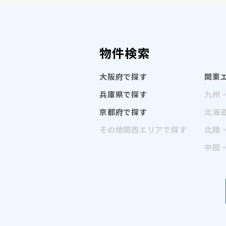
物件検索
大阪府で探す
関東
兵庫県で探す
九州
京都府で探す
北海
その他関西エリアで探す
北陸
中国