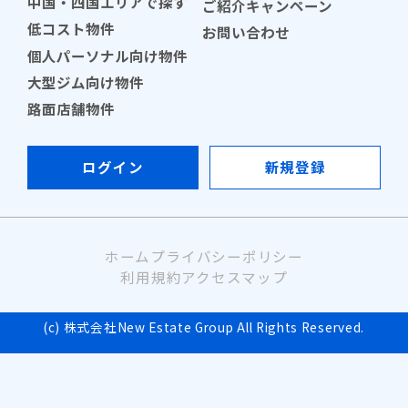
中国・四国エリアで探す
ご紹介キャンペーン
低コスト物件
お問い合わせ
個人パーソナル向け物件
大型ジム向け物件
路面店舗物件
ログイン
新規登録
ホーム
プライバシーポリシー
利用規約
アクセスマップ
(c) 株式会社New Estate Group All Rights Reserved.