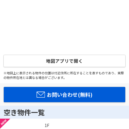
地図アプリで開く
※地図上に表示される物件の位置は付近住所に所在することを表すものであり、実際
の物件所在地とは異なる場合がございます。
お問い合わせ(無料)
空き物件一覧
1F