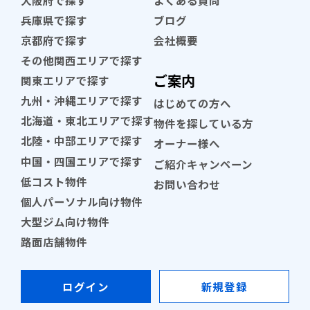
兵庫県で探す
ブログ
京都府で探す
会社概要
その他関西エリアで探す
ご案内
関東エリアで探す
九州・沖縄エリアで探す
はじめての方へ
北海道・東北エリアで探す
物件を探している方
北陸・中部エリアで探す
オーナー様へ
中国・四国エリアで探す
ご紹介キャンペーン
低コスト物件
お問い合わせ
個人パーソナル向け物件
大型ジム向け物件
路面店舗物件
ログイン
新規登録