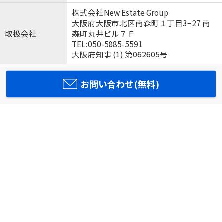
株式会社New Estate Group
大阪府大阪市北区南森町１丁目3−27 南
取扱会社
森町丸井ビル７Ｆ
TEL:050-5885-5591
大阪府知事 (1) 第062605号
お問い合わせ(無料)