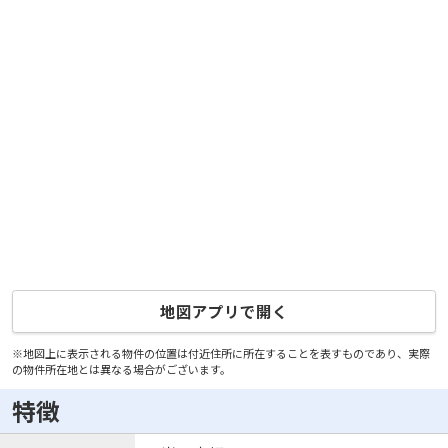
地図アプリで開く
※地図上に表示される物件の位置は付近住所に所在することを表すものであり、実際
の物件所在地とは異なる場合がございます。
特徴