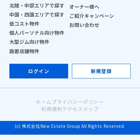
北陸・中部エリアで探す
オーナー様へ
中国・四国エリアで探す
ご紹介キャンペーン
低コスト物件
お問い合わせ
個人パーソナル向け物件
大型ジム向け物件
路面店舗物件
ログイン
新規登録
ホーム
プライバシーポリシー
利用規約
アクセスマップ
(c) 株式会社New Estate Group All Rights Reserved.