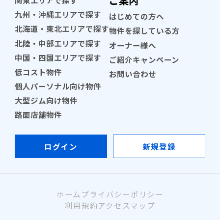
ご案内
関東エリアで探す
九州・沖縄エリアで探す
はじめての方へ
北海道・東北エリアで探す
物件を探している方
北陸・中部エリアで探す
オーナー様へ
中国・四国エリアで探す
ご紹介キャンペーン
低コスト物件
お問い合わせ
個人パーソナル向け物件
大型ジム向け物件
路面店舗物件
ログイン
新規登録
ホーム
プライバシーポリシー
利用規約
アクセスマップ