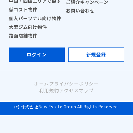
中国・四国エリアで探す
ご紹介キャンペーン
低コスト物件
お問い合わせ
個人パーソナル向け物件
大型ジム向け物件
路面店舗物件
ログイン
新規登録
ホーム
プライバシーポリシー
利用規約
アクセスマップ
(c) 株式会社New Estate Group All Rights Reserved.