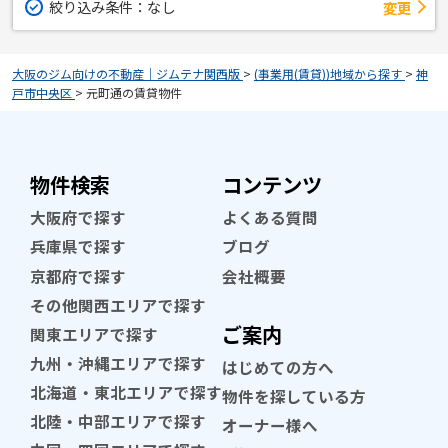
絞り込み条件：
なし
変更
大阪のジム向けの不動産｜ジムテナ関西版
>
(事業用(賃貸))地域から探す
>
神
戸市中央区
>
元町通の賃貸物件
物件検索
コンテンツ
大阪府で探す
よくある質問
兵庫県で探す
ブログ
京都府で探す
会社概要
その他関西エリアで探す
ご案内
関東エリアで探す
九州・沖縄エリアで探す
はじめての方へ
北海道・東北エリアで探す
物件を探している方
北陸・中部エリアで探す
オーナー様へ