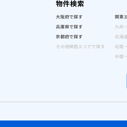
物件検索
大阪府で探す
関東
兵庫県で探す
九州
京都府で探す
北海
その他関西エリアで探す
北陸
中国