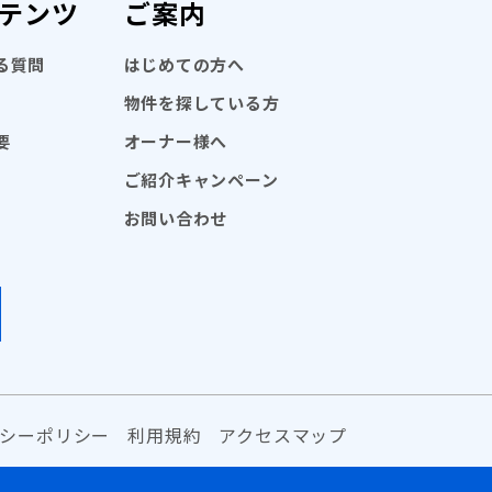
テンツ
ご案内
る質問
はじめての方へ
物件を探している方
要
オーナー様へ
ご紹介キャンペーン
お問い合わせ
シーポリシー
利用規約
アクセスマップ