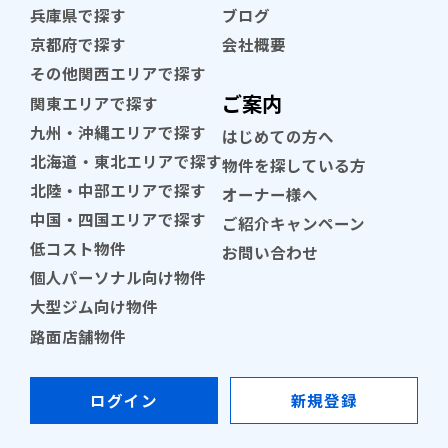
兵庫県で探す
ブログ
京都府で探す
会社概要
その他関西エリアで探す
ご案内
関東エリアで探す
九州・沖縄エリアで探す
はじめての方へ
北海道・東北エリアで探す
物件を探している方
北陸・中部エリアで探す
オーナー様へ
中国・四国エリアで探す
ご紹介キャンペーン
低コスト物件
お問い合わせ
個人パーソナル向け物件
大型ジム向け物件
路面店舗物件
ログイン
新規登録