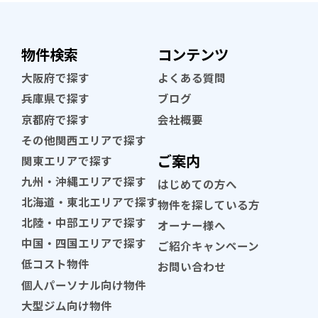
物件検索
コンテンツ
大阪府で探す
よくある質問
兵庫県で探す
ブログ
京都府で探す
会社概要
その他関西エリアで探す
ご案内
関東エリアで探す
九州・沖縄エリアで探す
はじめての方へ
北海道・東北エリアで探す
物件を探している方
北陸・中部エリアで探す
オーナー様へ
中国・四国エリアで探す
ご紹介キャンペーン
低コスト物件
お問い合わせ
個人パーソナル向け物件
大型ジム向け物件