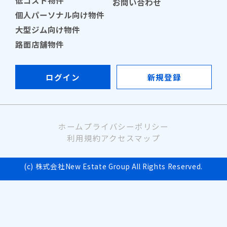
お問い合わせ
個人パーソナル向け物件
大型ジム向け物件
路面店舗物件
ログイン
新規登録
ホーム
プライバシーポリシー
利用規約
アクセスマップ
(c) 株式会社New Estate Group All Rights Reserved.