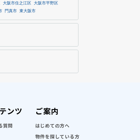
区
大阪市住之江区
大阪市平野区
市
門真市
東大阪市
テンツ
ご案内
る質問
はじめての方へ
物件を探している方