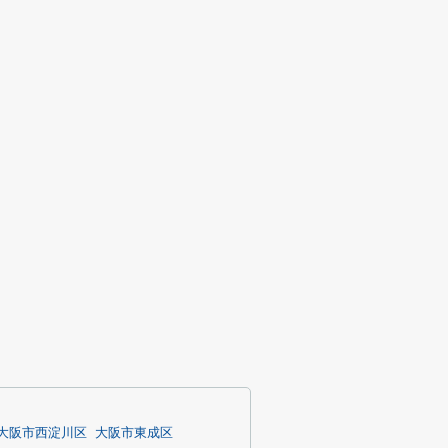
大阪市西淀川区
大阪市東成区