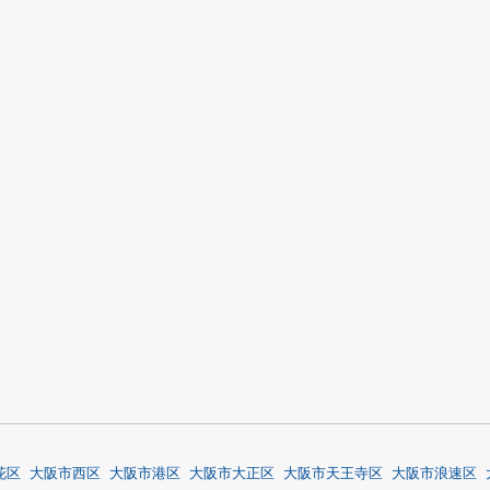
花区
大阪市西区
大阪市港区
大阪市大正区
大阪市天王寺区
大阪市浪速区