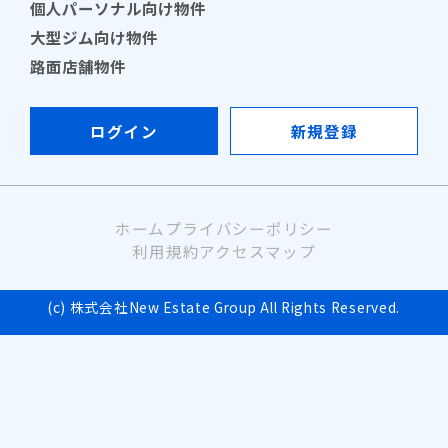
個人パーソナル向け物件
大型ジム向け物件
路面店舗物件
ログイン
新規登録
ホーム
プライバシーポリシー
利用規約
アクセスマップ
(c) 株式会社New Estate Group All Rights Reserved.