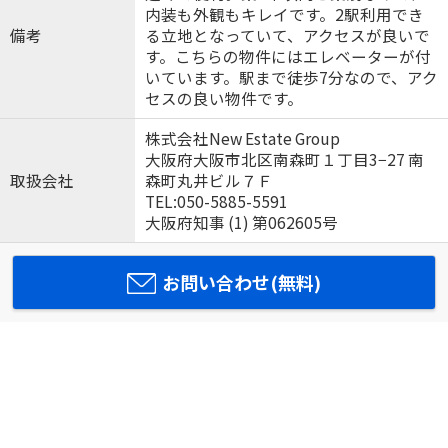
内装も外観もキレイです。2駅利用でき
備考
る立地となっていて、アクセスが良いで
す。こちらの物件にはエレベーターが付
いています。駅まで徒歩7分なので、アク
セスの良い物件です。
株式会社New Estate Group
大阪府大阪市北区南森町１丁目3−27 南
取扱会社
森町丸井ビル７Ｆ
TEL:050-5885-5591
大阪府知事 (1) 第062605号
お問い合わせ(無料)