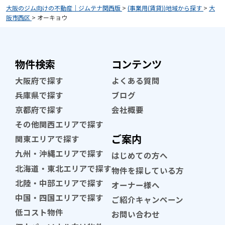
大阪のジム向けの不動産｜ジムテナ関西版
>
(事業用(賃貸))地域から探す
>
大
阪市西区
>
オーキョウ
物件検索
コンテンツ
大阪府で探す
よくある質問
兵庫県で探す
ブログ
京都府で探す
会社概要
その他関西エリアで探す
ご案内
関東エリアで探す
九州・沖縄エリアで探す
はじめての方へ
北海道・東北エリアで探す
物件を探している方
北陸・中部エリアで探す
オーナー様へ
中国・四国エリアで探す
ご紹介キャンペーン
低コスト物件
お問い合わせ