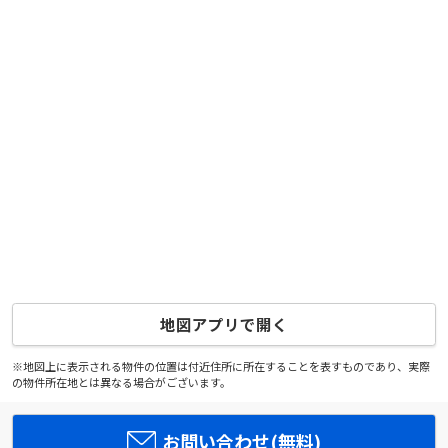
地図アプリで開く
※地図上に表示される物件の位置は付近住所に所在することを表すものであり、実際
の物件所在地とは異なる場合がございます。
お問い合わせ(無料)