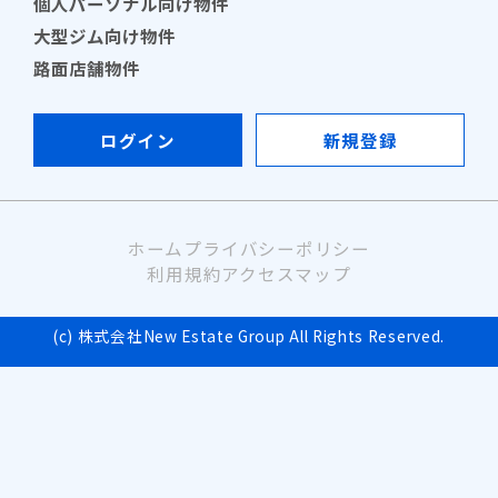
個人パーソナル向け物件
大型ジム向け物件
路面店舗物件
ログイン
新規登録
ホーム
プライバシーポリシー
利用規約
アクセスマップ
(c) 株式会社New Estate Group All Rights Reserved.