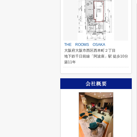
THE ROOMS OSAKA
大阪府大阪市西区西本町２丁目
地下鉄千日前線「阿波座」駅 徒歩10分
築11年