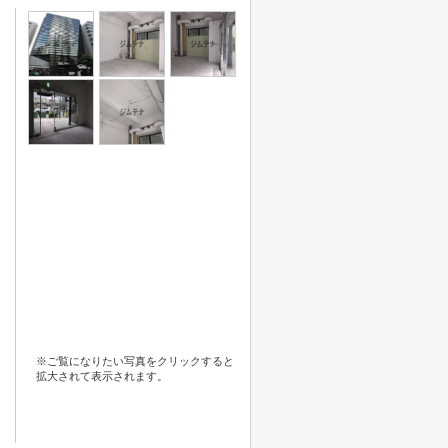
※ご覧になりたい写真をクリックすると
拡大されて表示されます。