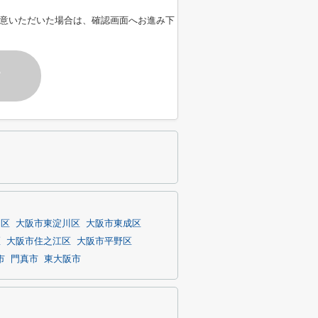
意いただいた場合は、確認画面へお進み下
す
川区
大阪市東淀川区
大阪市東成区
区
大阪市住之江区
大阪市平野区
市
門真市
東大阪市