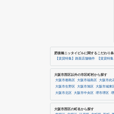
肥後橋ニッタイビルに関するこだわり条
【賃貸特集】路面店舗物件
【賃貸特集
大阪市西区以外の市区町村から探す
大阪市都島区
大阪市福島区
大阪市此
大阪市生野区
大阪市旭区
大阪市城東
大阪市北区
大阪市中央区
堺市堺区
大阪市西区の町名から探す