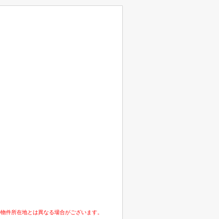
の物件所在地とは異なる場合がございます。