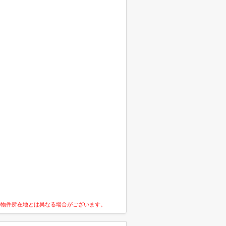
の物件所在地とは異なる場合がございます。