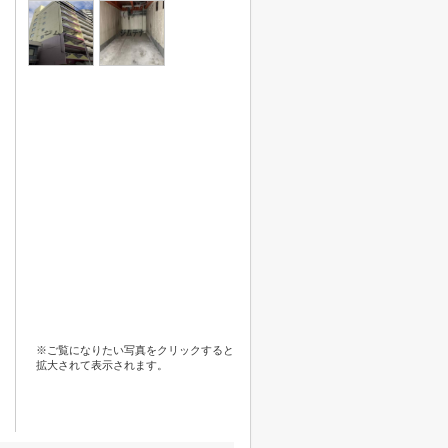
※ご覧になりたい写真をクリックすると
拡大されて表示されます。