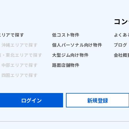
コン
エリアで探す
低コスト物件
よくあ
・沖縄エリアで探す
個人パーソナル向け物件
ブログ
道・東北エリアで探す
大型ジム向け物件
会社概
・中部エリアで探す
路面店舗物件
・四国エリアで探す
ログイン
新規登録