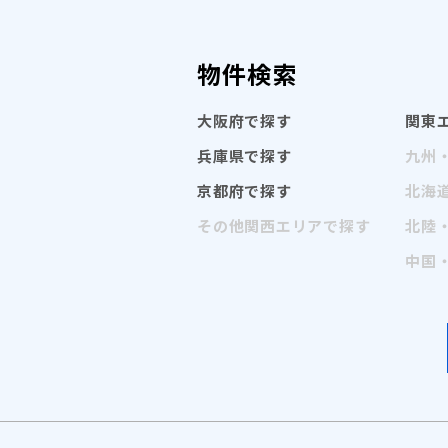
物件検索
大阪府で探す
関東
兵庫県で探す
九州
京都府で探す
北海
その他関西エリアで探す
北陸
中国