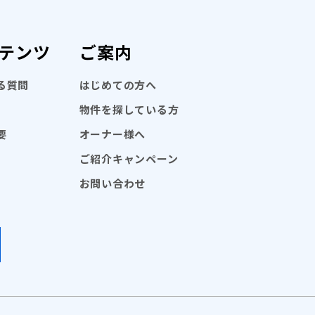
テンツ
ご案内
る質問
はじめての方へ
物件を探している方
要
オーナー様へ
ご紹介キャンペーン
お問い合わせ