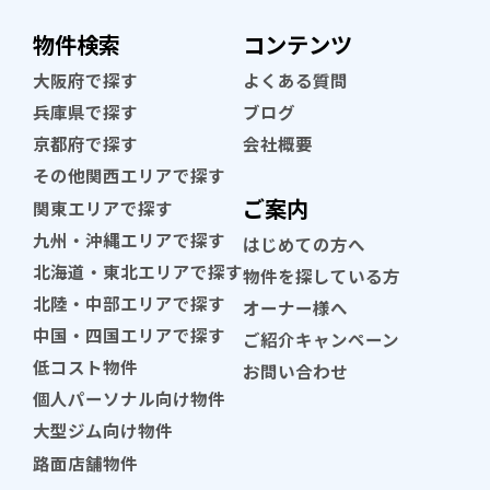
物件検索
コンテンツ
大阪府で探す
よくある質問
兵庫県で探す
ブログ
京都府で探す
会社概要
その他関西エリアで探す
ご案内
関東エリアで探す
九州・沖縄エリアで探す
はじめての方へ
北海道・東北エリアで探す
物件を探している方
北陸・中部エリアで探す
オーナー様へ
中国・四国エリアで探す
ご紹介キャンペーン
低コスト物件
お問い合わせ
個人パーソナル向け物件
大型ジム向け物件
路面店舗物件