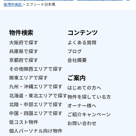
阪市中央区
>
エクシード日本橋
物件検索
コンテンツ
大阪府で探す
よくある質問
兵庫県で探す
ブログ
京都府で探す
会社概要
その他関西エリアで探す
ご案内
関東エリアで探す
九州・沖縄エリアで探す
はじめての方へ
北海道・東北エリアで探す
物件を探している方
北陸・中部エリアで探す
オーナー様へ
中国・四国エリアで探す
ご紹介キャンペーン
低コスト物件
お問い合わせ
個人パーソナル向け物件