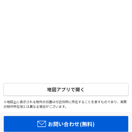
地図アプリで開く
※地図上に表示される物件の位置は付近住所に所在することを表すものであり、実際
の物件所在地とは異なる場合がございます。
お問い合わせ(無料)