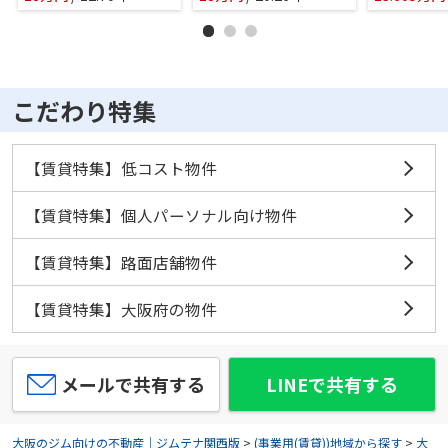
こだわり特集
【賃貸特集】低コスト物件
【賃貸特集】個人パーソナル向け物件
【賃貸特集】路面店舗物件
【賃貸特集】大阪府の物件
メールで共有する
LINEで共有する
大阪のジム向けの不動産｜ジムテナ関西版
>
(事業用(賃貸))地域から探す
>
大