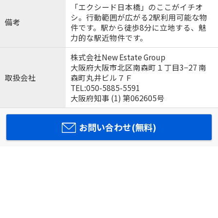
「エクシード日本橋」のここがイチオ
シ。行動範囲が広がる2駅利用可能な物
備考
件です。駅から徒歩8分に立地する、魅
力的な駅近物件です。
株式会社New Estate Group
大阪府大阪市北区南森町１丁目3−27 南
取扱会社
森町丸井ビル７Ｆ
TEL:050-5885-5591
大阪府知事 (1) 第062605号
お問い合わせ(無料)