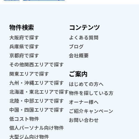
物件検索
コンテンツ
大阪府で探す
よくある質問
兵庫県で探す
ブログ
京都府で探す
会社概要
その他関西エリアで探す
ご案内
関東エリアで探す
九州・沖縄エリアで探す
はじめての方へ
北海道・東北エリアで探す
物件を探している方
北陸・中部エリアで探す
オーナー様へ
中国・四国エリアで探す
ご紹介キャンペーン
低コスト物件
お問い合わせ
個人パーソナル向け物件
大型ジム向け物件