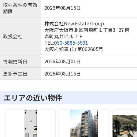
取引条件の有効
2026年08月15日
期限
株式会社New Estate Group
大阪府大阪市北区南森町１丁目3−27 南
取扱会社
森町丸井ビル７Ｆ
TEL:
050-5885-5591
大阪府知事 (1) 第062605号
情報更新日
2026年08月01日
更新予定日
2026年08月15日
エリアの近い物件