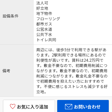
法人可
好立地
地下物件
設備条件
フローリング
都市ガス
公営水道
公共下水
トイレ共同
周辺には、徒歩5分で利用できる駅があ
ります。2駅利用できる場所にあるので
利便性が高いです。賃料は24.2万円で
す。敷金不要なので、初期費用削減につ
備考
ながります。敷金不要なので、初期費用
削減につながります。敷金礼金不要なの
で初期費用を抑えたい方におすすめで
す。不便に感じるストレスも減少する好
立地。
お気に入り追加
お問い合わせ