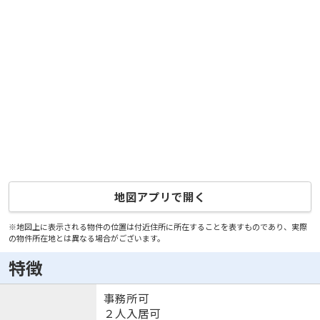
地図アプリで開く
※地図上に表示される物件の位置は付近住所に所在することを表すものであり、実際
の物件所在地とは異なる場合がございます。
特徴
事務所可
２人入居可